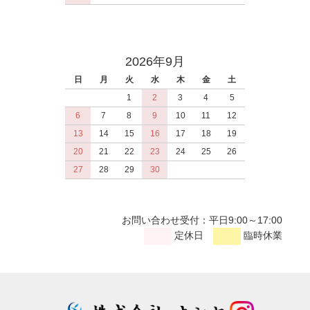
2026年9月
日
月
火
水
木
金
土
1
2
3
4
5
6
7
8
9
10
11
12
13
14
15
16
17
18
19
20
21
22
23
24
25
26
27
28
29
30
お問い合わせ受付：平日9:00～17:00
定休日
臨時休業