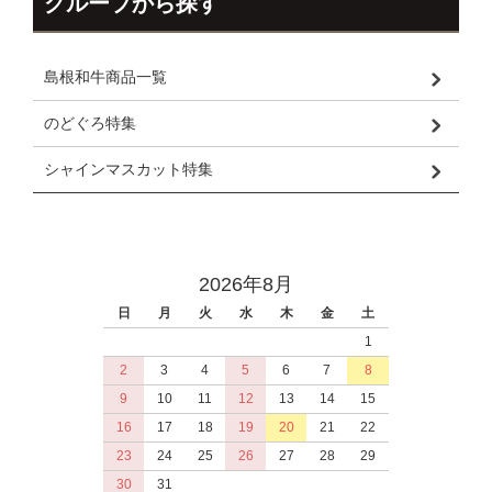
グループから探す
島根和牛商品一覧
のどぐろ特集
シャインマスカット特集
2026年8月
日
月
火
水
木
金
土
1
2
3
4
5
6
7
8
9
10
11
12
13
14
15
16
17
18
19
20
21
22
23
24
25
26
27
28
29
30
31