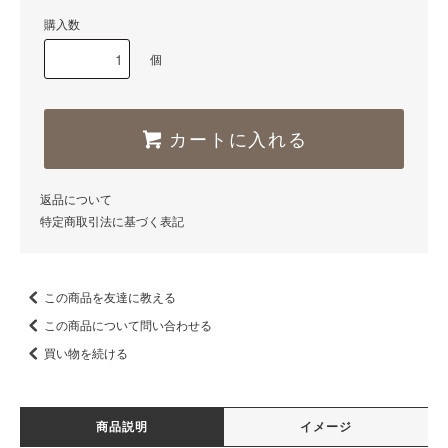
購入数
個
カートに入れる
返品について
特定商取引法に基づく表記
この商品を友達に教える
この商品について問い合わせる
買い物を続ける
商品説明
イメージ