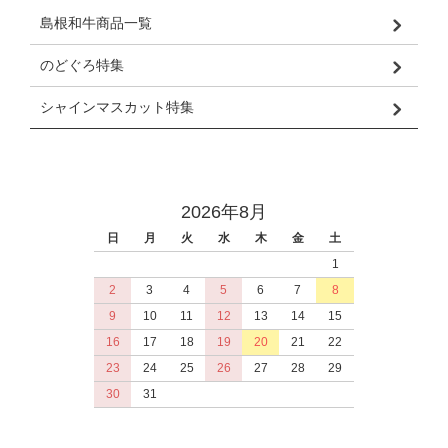
島根和牛商品一覧
のどぐろ特集
シャインマスカット特集
2026年8月
日
月
火
水
木
金
土
1
2
3
4
5
6
7
8
9
10
11
12
13
14
15
16
17
18
19
20
21
22
23
24
25
26
27
28
29
30
31