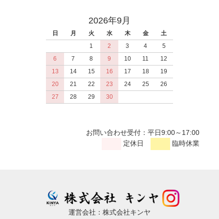
2026年9月
日
月
火
水
木
金
土
1
2
3
4
5
6
7
8
9
10
11
12
13
14
15
16
17
18
19
20
21
22
23
24
25
26
27
28
29
30
お問い合わせ受付：平日9:00～17:00
定休日
臨時休業
運営会社：株式会社キンヤ