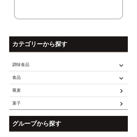
カテゴリーから探す
調味食品
食品
蕎麦
菓子
グループから探す