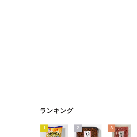
ランキング
1
2
3