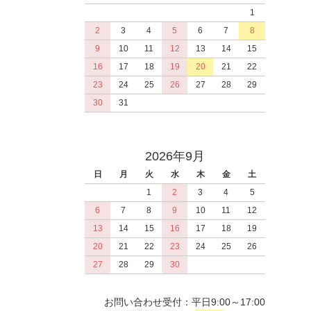
1
2
3
4
5
6
7
8
9
10
11
12
13
14
15
16
17
18
19
20
21
22
23
24
25
26
27
28
29
30
31
2026年9月
日
月
火
水
木
金
土
1
2
3
4
5
6
7
8
9
10
11
12
13
14
15
16
17
18
19
20
21
22
23
24
25
26
27
28
29
30
お問い合わせ受付：平日9:00～17:00