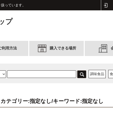
取り扱っています。
ップ
ご利用方法
購入できる場所
調味食品
カテゴリー:指定なし/キーワード:指定なし