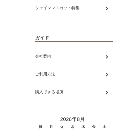
シャインマスカット特集
ガイド
会社案内
ご利用方法
購入できる場所
2026年8月
日
月
火
水
木
金
土