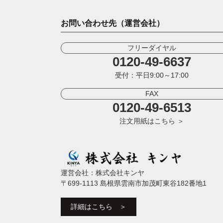
お問い合わせ先（運営会社）
フリーダイヤル
0120-49-6637
受付：平日9:00～17:00
FAX
0120-49-6513
注文用紙はこちら ＞
運営会社：株式会社キンヤ
〒699-1113 島根県雲南市加茂町東谷182番地1
詳細はこちら ＞