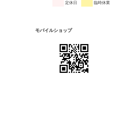
定休日
臨時休業
モバイルショップ