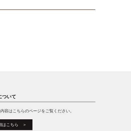
について
の内容はこちらのページをご覧ください。
細はこちら ＞