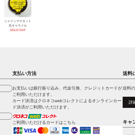
シャインマスカット
生キャラメル
SOLD OUT
支払い方法
送料
お支払いは銀行振り込み、代金引換、クレジットカードが
送料
ご利用いただけます。
カード決済はクロネコwebコレクトによるオンラインカー
詳
ド決済がご利用いただけます。
キャ
ご利用いただけるカードはこちら