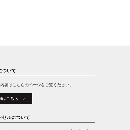
について
の内容はこちらのページをご覧ください。
細はこちら ＞
ンセルについて