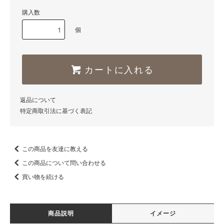
購入数
個
カートに入れる
返品について
特定商取引法に基づく表記
この商品を友達に教える
この商品について問い合わせる
買い物を続ける
商品説明
イメージ