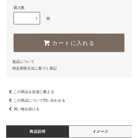
購入数
個
カートに入れる
返品について
特定商取引法に基づく表記
この商品を友達に教える
この商品について問い合わせる
買い物を続ける
商品説明
イメージ