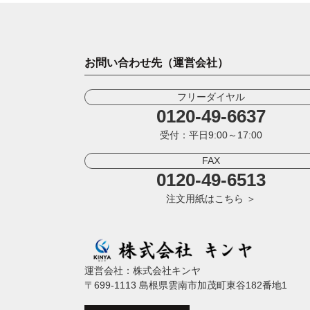
お問い合わせ先（運営会社）
フリーダイヤル
0120-49-6637
受付：平日9:00～17:00
FAX
0120-49-6513
注文用紙はこちら ＞
運営会社：株式会社キンヤ
〒699-1113 島根県雲南市加茂町東谷182番地1