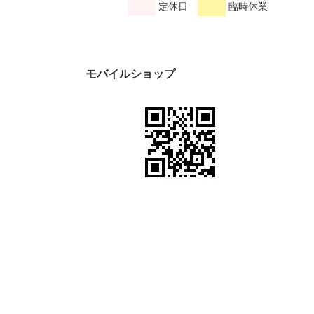
定休日
臨時休業
モバイルショップ