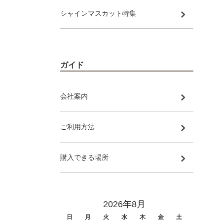
シャインマスカット特集
ガイド
会社案内
ご利用方法
購入できる場所
2026年8月
日
月
火
水
木
金
土