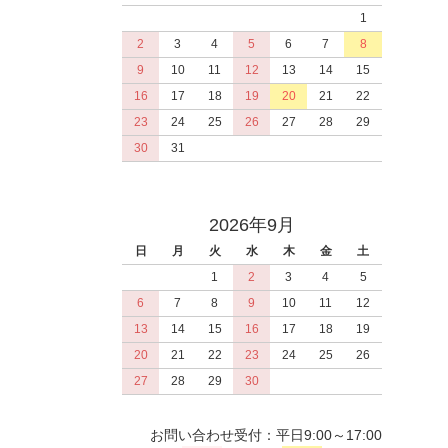
1
2
3
4
5
6
7
8
9
10
11
12
13
14
15
16
17
18
19
20
21
22
23
24
25
26
27
28
29
30
31
2026年9月
日
月
火
水
木
金
土
1
2
3
4
5
6
7
8
9
10
11
12
13
14
15
16
17
18
19
20
21
22
23
24
25
26
27
28
29
30
お問い合わせ受付：平日9:00～17:00