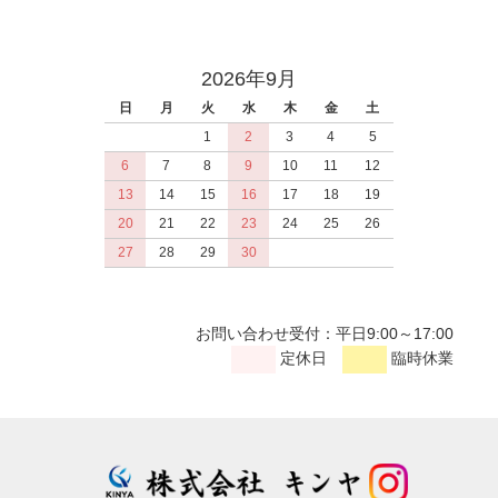
2026年9月
日
月
火
水
木
金
土
1
2
3
4
5
6
7
8
9
10
11
12
13
14
15
16
17
18
19
20
21
22
23
24
25
26
27
28
29
30
お問い合わせ受付：平日9:00～17:00
定休日
臨時休業