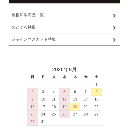
島根和牛商品一覧
のどぐろ特集
シャインマスカット特集
2026年8月
日
月
火
水
木
金
土
1
2
3
4
5
6
7
8
9
10
11
12
13
14
15
16
17
18
19
20
21
22
23
24
25
26
27
28
29
30
31