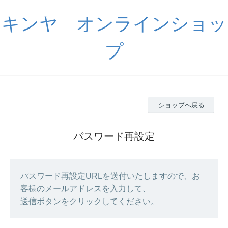
キンヤ オンラインショッ
プ
ショップへ戻る
パスワード再設定
パスワード再設定URLを送付いたしますので、お
客様のメールアドレスを入力して、
送信ボタンをクリックしてください。