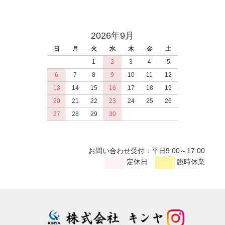
2026年9月
日
月
火
水
木
金
土
1
2
3
4
5
6
7
8
9
10
11
12
13
14
15
16
17
18
19
20
21
22
23
24
25
26
27
28
29
30
お問い合わせ受付：平日9:00～17:00
定休日
臨時休業