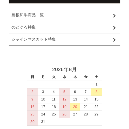
島根和牛商品一覧
のどぐろ特集
シャインマスカット特集
2026年8月
日
月
火
水
木
金
土
1
2
3
4
5
6
7
8
9
10
11
12
13
14
15
16
17
18
19
20
21
22
23
24
25
26
27
28
29
30
31