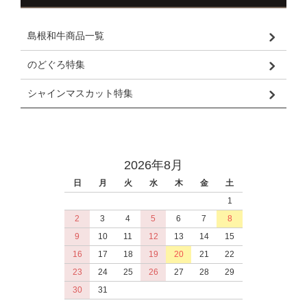
島根和牛商品一覧
のどぐろ特集
シャインマスカット特集
2026年8月
日
月
火
水
木
金
土
1
2
3
4
5
6
7
8
9
10
11
12
13
14
15
16
17
18
19
20
21
22
23
24
25
26
27
28
29
30
31