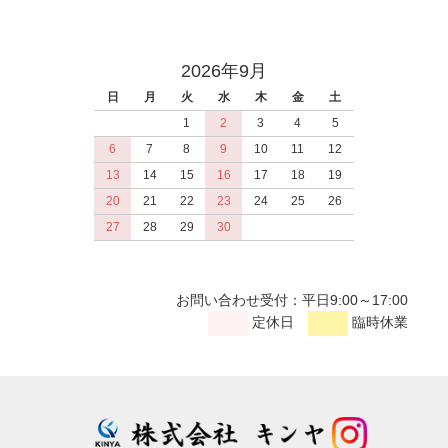
2026年9月
日
月
火
水
木
金
土
1
2
3
4
5
6
7
8
9
10
11
12
13
14
15
16
17
18
19
20
21
22
23
24
25
26
27
28
29
30
お問い合わせ受付：平日9:00～17:00
定休日
臨時休業